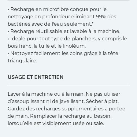
• Recharge en microfibre conçue pour le
nettoyage en profondeur éliminant 99% des
bactéries avec de l'eau seulement.*
• Recharge réutilisable et lavable à la machine.
• Idéale pour tout type de planchers, y compris le
bois franc, la tuile et le linoléum.
• Nettoyez facilement les coins grâce à la tête
triangulaire.
USAGE ET ENTRETIEN
Laver à la machine ou à la main. Ne pas utiliser
d’assouplissant ni de javellisant. Sécher à plat.
Gardez des recharges supplémentaires à portée
de main. Remplacer la recharge au besoin,
lorsqu’elle est visiblement usée ou sale.