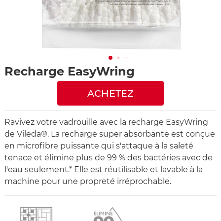
Recharge EasyWring
ACHETEZ
Ravivez votre vadrouille avec la recharge EasyWring
de Vileda®. La recharge super absorbante est conçue
en microfibre puissante qui s'attaque à la saleté
tenace et élimine plus de 99 % des bactéries avec de
l'eau seulement.* Elle est réutilisable et lavable à la
machine pour une propreté irréprochable.