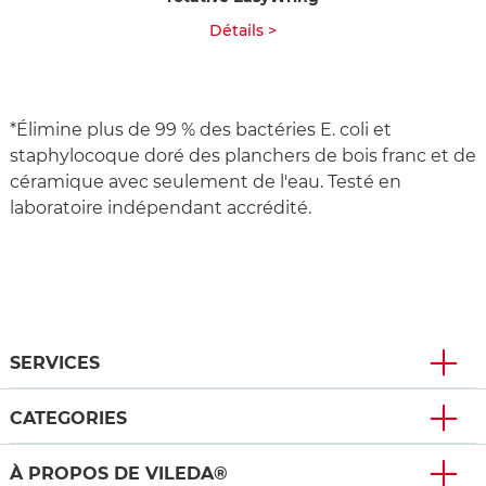
Détails >
*Élimine plus de 99 % des bactéries E. coli et
staphylocoque doré des planchers de bois franc et de
céramique avec seulement de l'eau. Testé en
laboratoire indépendant accrédité.
SERVICES
CATEGORIES
À PROPOS DE VILEDA®