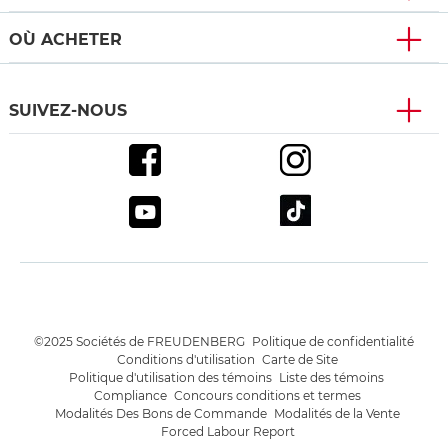
OÙ ACHETER
SUIVEZ-NOUS
©2025 Sociétés de FREUDENBERG
Politique de confidentialité
Conditions d'utilisation
Carte de Site
Politique d'utilisation des témoins
Liste des témoins
Compliance
Concours conditions et termes
Modalités Des Bons de Commande
Modalités de la Vente
Forced Labour Report