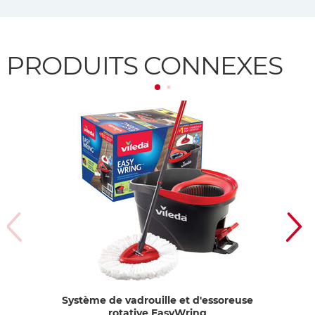
PRODUITS CONNEXES
Système de vadrouille et d'essoreuse
rotative EasyWring