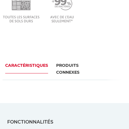
CARACTÉRISTIQUES
PRODUITS
CONNEXES
FONCTIONNALITÉS