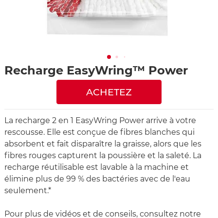
Recharge EasyWring™ Power
ACHETEZ
La recharge 2 en 1 EasyWring Power arrive à votre
rescousse. Elle est conçue de fibres blanches qui
absorbent et fait disparaître la graisse, alors que les
fibres rouges capturent la poussière et la saleté. La
recharge réutilisable est lavable à la machine et
élimine plus de 99 % des bactéries avec de l'eau
seulement.*
Pour plus de vidéos et de conseils, consultez notre