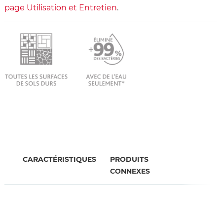
page Utilisation et Entretien
.
CARACTÉRISTIQUES
PRODUITS
CONNEXES