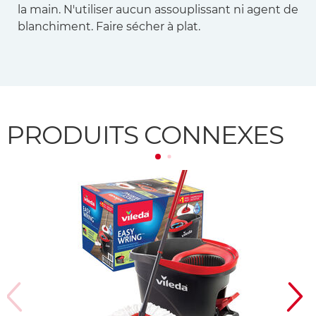
la main. N'utiliser aucun assouplissant ni agent de
blanchiment. Faire sécher à plat.
PRODUITS CONNEXES