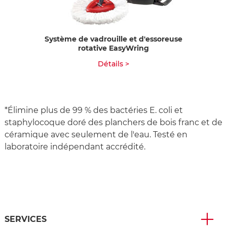
Système de vadrouille et d'essoreuse
rotative EasyWring
Détails >
*Élimine plus de 99 % des bactéries E. coli et
staphylocoque doré des planchers de bois franc et de
céramique avec seulement de l'eau. Testé en
laboratoire indépendant accrédité.
SERVICES