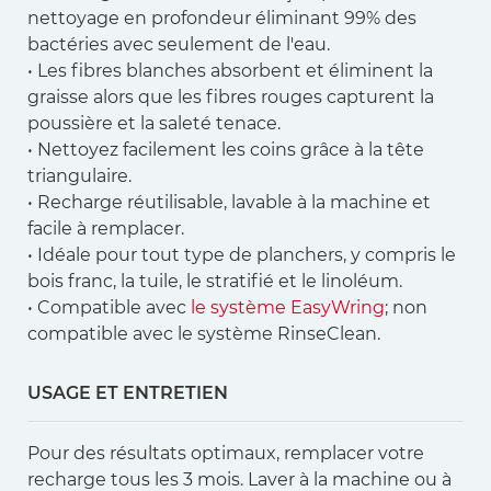
nettoyage en profondeur éliminant 99% des
bactéries avec seulement de l'eau.
• Les fibres blanches absorbent et éliminent la
graisse alors que les fibres rouges capturent la
poussière et la saleté tenace.
• Nettoyez facilement les coins grâce à la tête
triangulaire.
• Recharge réutilisable, lavable à la machine et
facile à remplacer.
• Idéale pour tout type de planchers, y compris le
bois franc, la tuile, le stratifié et le linoléum.
• Compatible avec
le système EasyWring
; non
compatible avec le système RinseClean.
USAGE ET ENTRETIEN
Pour des résultats optimaux, remplacer votre
recharge tous les 3 mois. Laver à la machine ou à