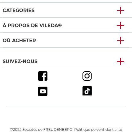
CATEGORIES
À PROPOS DE VILEDA®
OÙ ACHETER
SUIVEZ-NOUS
©2025 Sociétés de FREUDENBERG
Politique de confidentialité