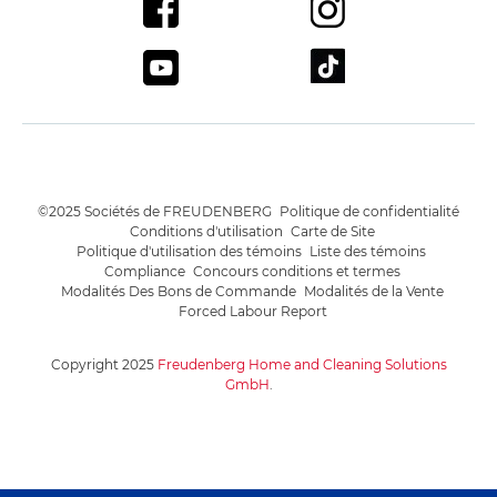
©2025 Sociétés de FREUDENBERG
Politique de confidentialité
Conditions d'utilisation
Carte de Site
Politique d'utilisation des témoins
Liste des témoins
Compliance
Concours conditions et termes
Modalités Des Bons de Commande
Modalités de la Vente
Forced Labour Report
Copyright 2025
Freudenberg Home and Cleaning Solutions
GmbH
.