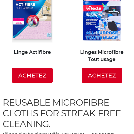
Linge Actifibre
Linges Microfibre
Tout usage
ACHETEZ
ACHETEZ
REUSABLE MICROFIBRE
CLOTHS FOR STREAK-FREE
CLEANING.