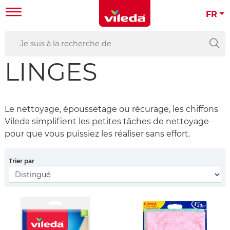
FR
LINGES
Le nettoyage, époussetage ou récurage, les chiffons
Vileda simplifient les petites tâches de nettoyage
pour que vous puissiez les réaliser sans effort.
Trier par