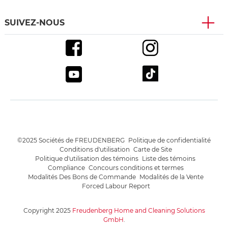
SUIVEZ-NOUS
©2025 Sociétés de FREUDENBERG
Politique de confidentialité
Conditions d'utilisation
Carte de Site
Politique d'utilisation des témoins
Liste des témoins
Compliance
Concours conditions et termes
Modalités Des Bons de Commande
Modalités de la Vente
Forced Labour Report
Copyright 2025
Freudenberg Home and Cleaning Solutions
GmbH
.