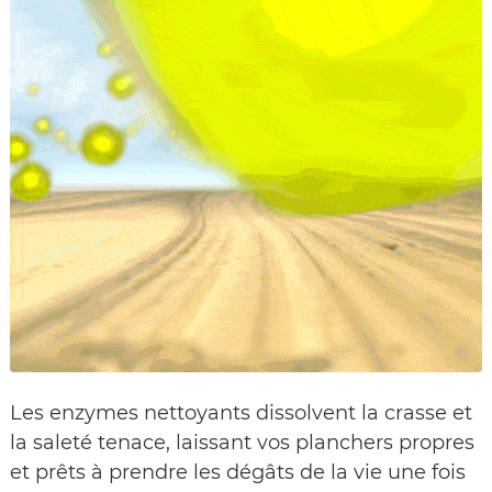
Les enzymes nettoyants dissolvent la crasse et
la saleté tenace, laissant vos planchers propres
et prêts à prendre les dégâts de la vie une fois