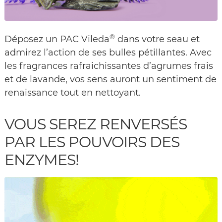
®
Déposez un PAC Vileda
dans votre seau et
admirez l’action de ses bulles pétillantes. Avec
les fragrances rafraichissantes d’agrumes frais
et de lavande, vos sens auront un sentiment de
renaissance tout en nettoyant.
VOUS SEREZ RENVERSÉS
PAR LES POUVOIRS DES
ENZYMES!