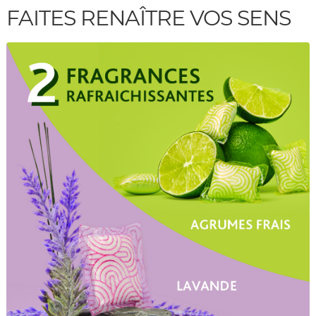
FAITES RENAÎTRE VOS SENS