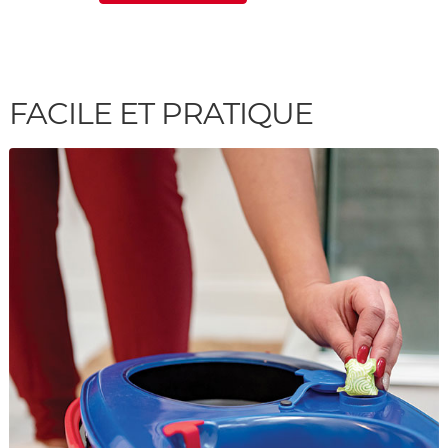
FACILE ET PRATIQUE