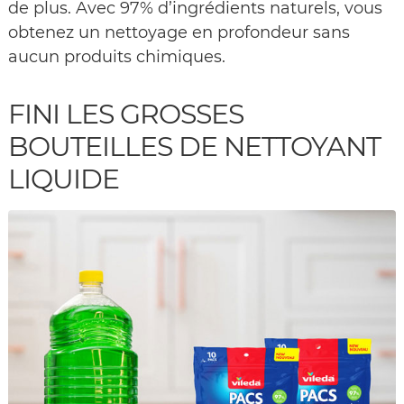
de plus. Avec 97% d’ingrédients naturels, vous
obtenez un nettoyage en profondeur sans
aucun produits chimiques.
FINI LES GROSSES
BOUTEILLES DE NETTOYANT
LIQUIDE