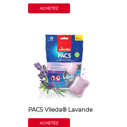
ACHETEZ
PACS Vileda® Lavande
ACHETEZ