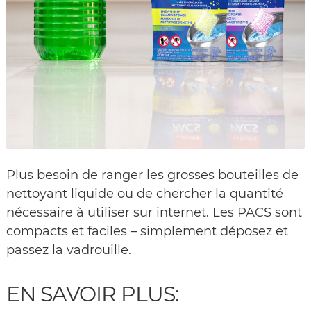
Plus besoin de ranger les grosses bouteilles de
nettoyant liquide ou de chercher la quantité
nécessaire à utiliser sur internet. Les PACS sont
compacts et faciles – simplement déposez et
passez la vadrouille.
EN SAVOIR PLUS: