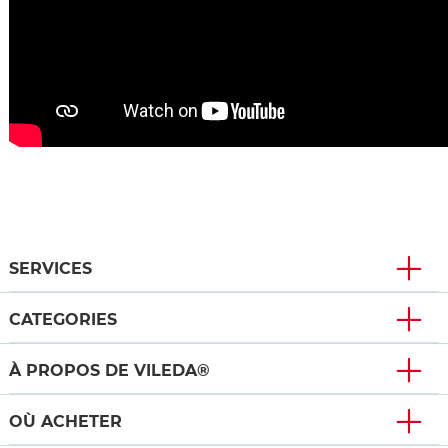
SERVICES
CATEGORIES
À PROPOS DE VILEDA®
OÙ ACHETER