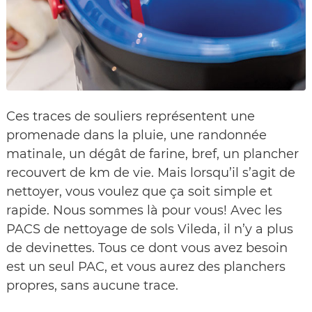
Ces traces de souliers représentent une
promenade dans la pluie, une randonnée
matinale, un dégât de farine, bref, un plancher
recouvert de km de vie. Mais lorsqu’il s’agit de
nettoyer, vous voulez que ça soit simple et
rapide. Nous sommes là pour vous! Avec les
PACS de nettoyage de sols Vileda, il n’y a plus
de devinettes. Tous ce dont vous avez besoin
est un seul PAC, et vous aurez des planchers
propres, sans aucune trace.