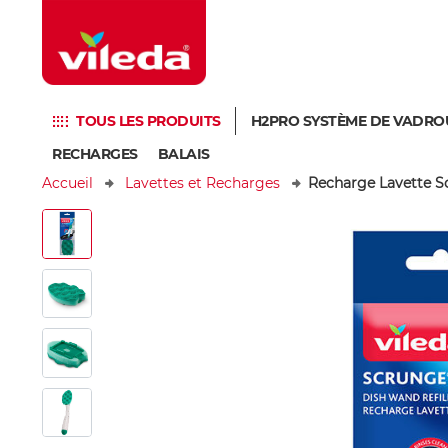
TOUS LES PRODUITS
H2PRO SYSTÈME DE VADROU
RECHARGES
BALAIS
Accueil
Lavettes et Recharges
Recharge Lavette S