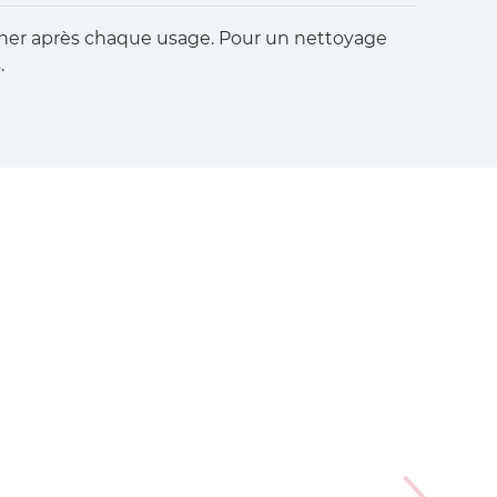
écher après chaque usage. Pour un nettoyage
.