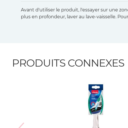
Avant d'utiliser le produit, l'essayer sur une
plus en profondeur, laver au lave-vaisselle. Po
PRODUITS CONNEXES