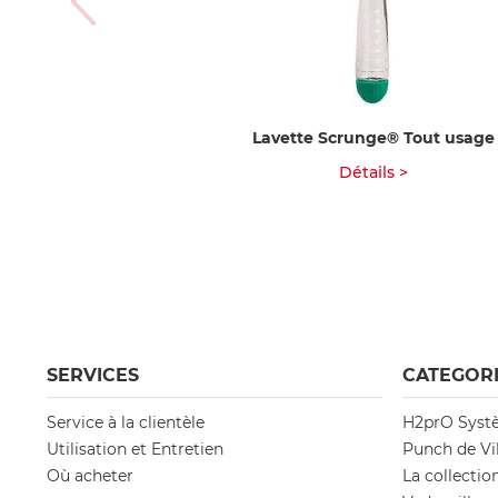
Lavette Scrunge® Tout usage
Détails >
SERVICES
CATEGORI
Service à la clientèle
H2prO Systè
Utilisation et Entretien
Punch de Vi
Où acheter
La collectio