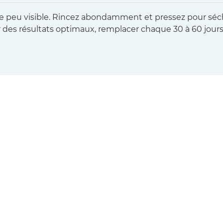
 zone peu visible. Rincez abondamment et pressez pour s
ur des résultats optimaux, remplacer chaque 30 à 60 jours