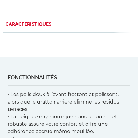
CARACTÉRISTIQUES
FONCTIONNALITÉS
• Les poils doux à l’avant frottent et polissent,
alors que le grattoir arrière élimine les résidus
tenaces.
• La poignée ergonomique, caoutchoutée et
robuste assure votre confort et offre une
adhérence accrue même mouillée.