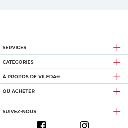
SERVICES
CATEGORIES
À PROPOS DE VILEDA®
OÙ ACHETER
SUIVEZ-NOUS