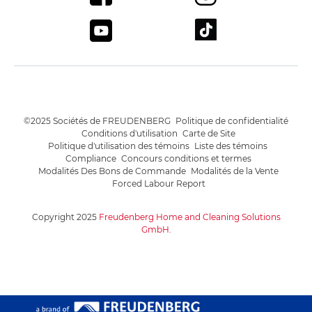
©2025 Sociétés de FREUDENBERG
Politique de confidentialité
Conditions d'utilisation
Carte de Site
Politique d'utilisation des témoins
Liste des témoins
Compliance
Concours conditions et termes
Modalités Des Bons de Commande
Modalités de la Vente
Forced Labour Report
Copyright 2025
Freudenberg Home and Cleaning Solutions
GmbH
.