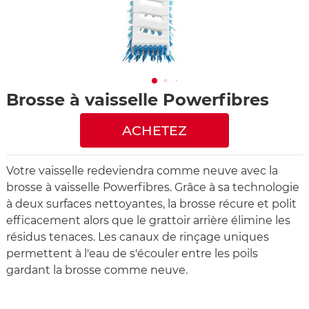
Brosse à vaisselle Powerfibres
ACHETEZ
Votre vaisselle redeviendra comme neuve avec la
brosse à vaisselle Powerfibres. Grâce à sa technologie
à deux surfaces nettoyantes, la brosse récure et polit
efficacement alors que le grattoir arrière élimine les
résidus tenaces. Les canaux de rinçage uniques
permettent à l'eau de s'écouler entre les poils
gardant la brosse comme neuve.