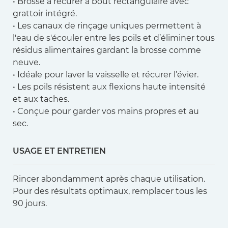
• Brosse à récurer à bout rectangulaire avec
grattoir intégré.
• Les canaux de rinçage uniques permettent à
l'eau de s'écouler entre les poils et d’éliminer tous
résidus alimentaires gardant la brosse comme
neuve.
• Idéale pour laver la vaisselle et récurer l’évier.
• Les poils résistent aux flexions haute intensité
et aux taches.
• Conçue pour garder vos mains propres et au
sec.
USAGE ET ENTRETIEN
Rincer abondamment après chaque utilisation.
Pour des résultats optimaux, remplacer tous les
90 jours.